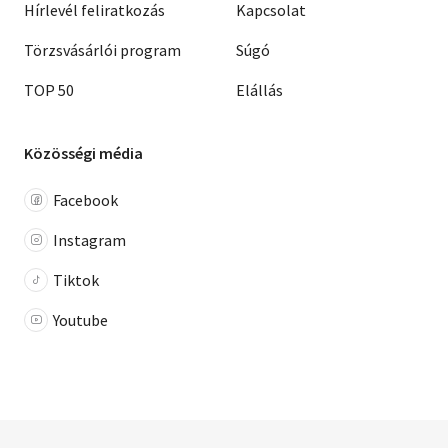
Hírlevél feliratkozás
Kapcsolat
Törzsvásárlói program
Súgó
TOP 50
Elállás
Közösségi média
Facebook
Instagram
Tiktok
Youtube