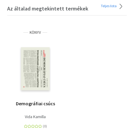
Teljes lista
Az általad megtekintett termékek
KÖNYV
Demográfiai csúcs
Vida Kamilla