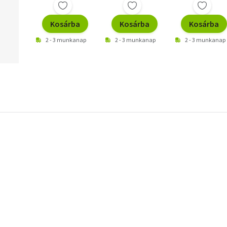
Kosárba
Kosárba
Kosárba
2 - 3 munkanap
2 - 3 munkanap
2 - 3 munkanap