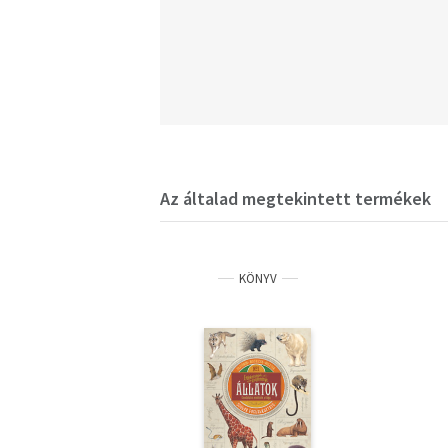
Az általad megtekintett termékek
KÖNYV