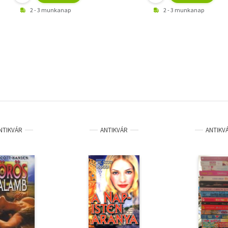
2 - 3 munkanap
2 - 3 munkanap
NTIKVÁR
ANTIKVÁR
ANTIKV