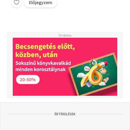
Előjegyzem
ÉRTÉKELÉSEK