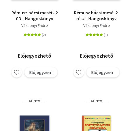
Rémusz bácsi meséi - 2
Rémusz bácsi meséi 2.
CD - Hangoskönyv
rész - Hangoskönyv
Vázsonyi Endre
Vázsonyi Endre
Előjegyezhető
Előjegyezhető
Előjegyzem
Előjegyzem
KÖNYV
KÖNYV