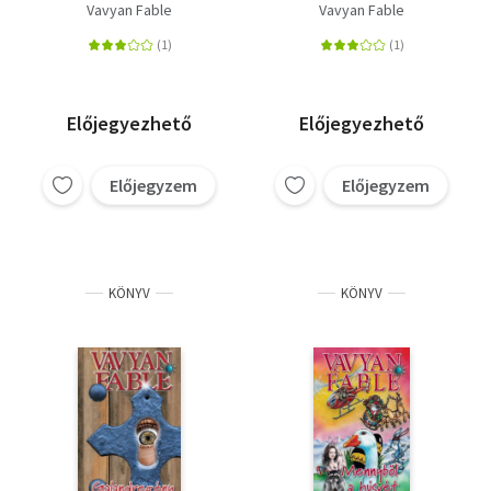
Vavyan Fable
Vavyan Fable
Előjegyezhető
Előjegyezhető
Előjegyzem
Előjegyzem
KÖNYV
KÖNYV