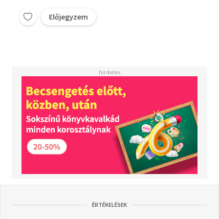
Előjegyzem
ÉRTÉKELÉSEK