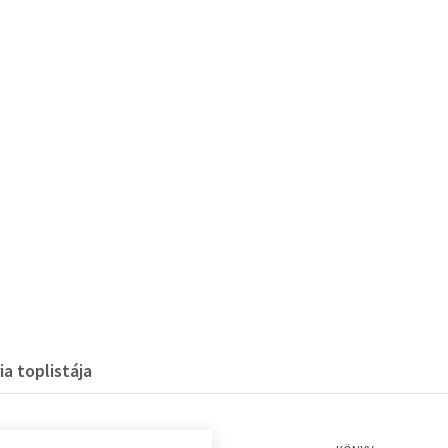
a toplistája