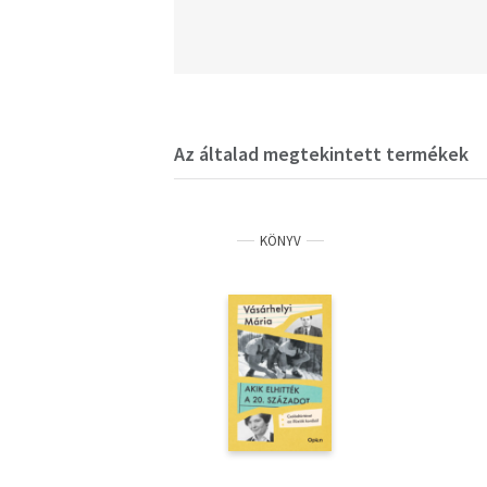
Az általad megtekintett termékek
KÖNYV