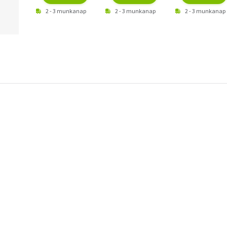
2 - 3 munkanap
2 - 3 munkanap
2 - 3 munkanap