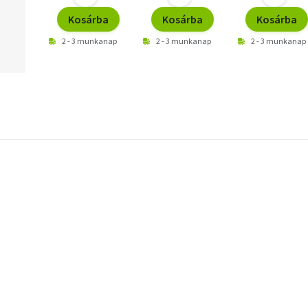
Kosárba
Kosárba
Kosárba
2 - 3 munkanap
2 - 3 munkanap
2 - 3 munkanap