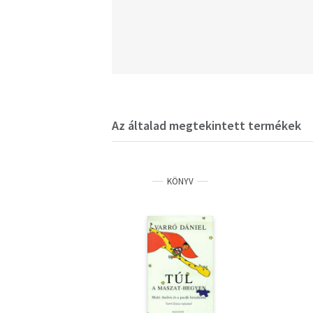
Az általad megtekintett termékek
KÖNYV