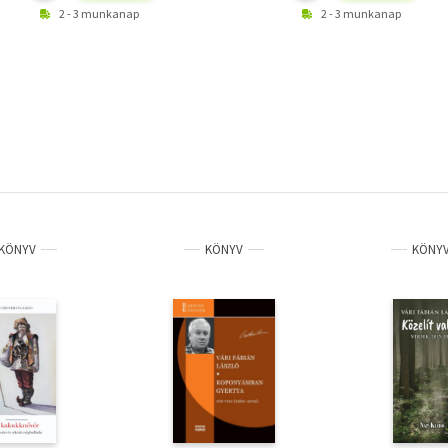
2 - 3 munkanap
2 - 3 munkanap
KÖNYV
KÖNYV
KÖNY