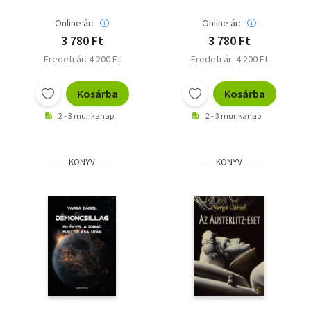
Online ár:
Online ár:
3 780 Ft
3 780 Ft
Eredeti ár: 4 200 Ft
Eredeti ár: 4 200 Ft
Kosárba
Kosárba
2 - 3 munkanap
2 - 3 munkanap
KÖNYV
KÖNYV