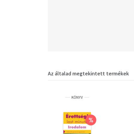
Az általad megtekintett termékek
KÖNYV
%