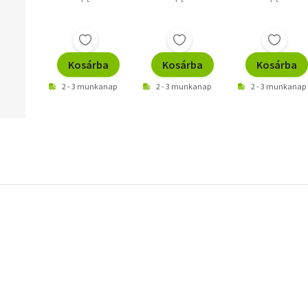
Kosárba
Kosárba
Kosárba
2 - 3 munkanap
2 - 3 munkanap
2 - 3 munkanap