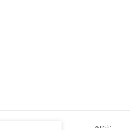
ANTIKVÁR