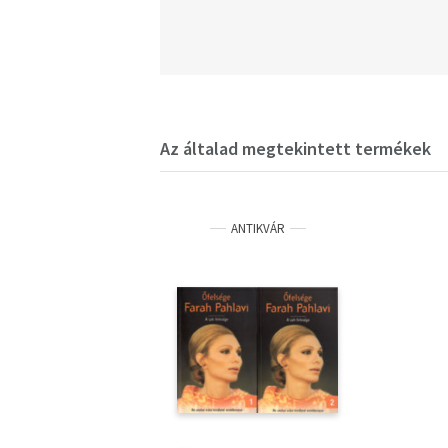
Az általad megtekintett termékek
ANTIKVÁR