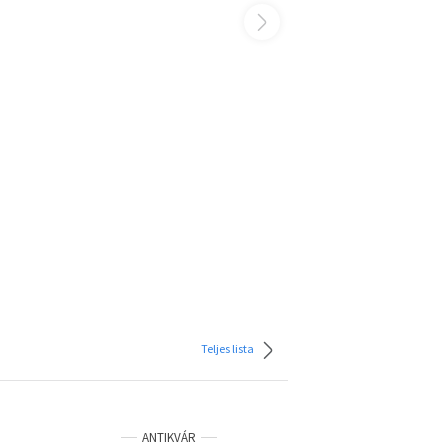
Teljes lista
ANTIKVÁR