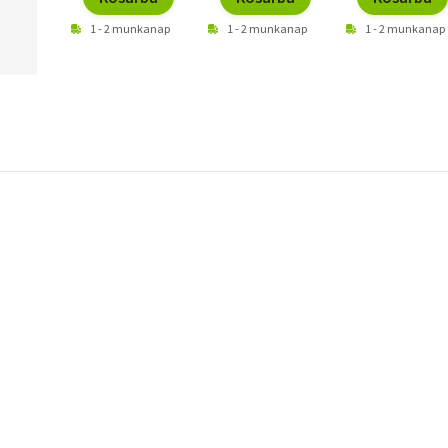
1 - 2 munkanap
1 - 2 munkanap
1 - 2 munkanap