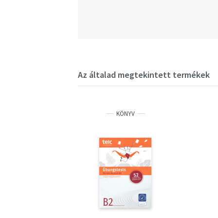
Az általad megtekintett termékek
KÖNYV