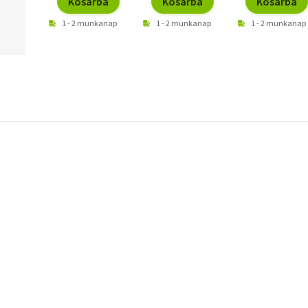
Kosárba
Kosárba
Kosárba
1 - 2 munkanap
1 - 2 munkanap
1 - 2 munkanap