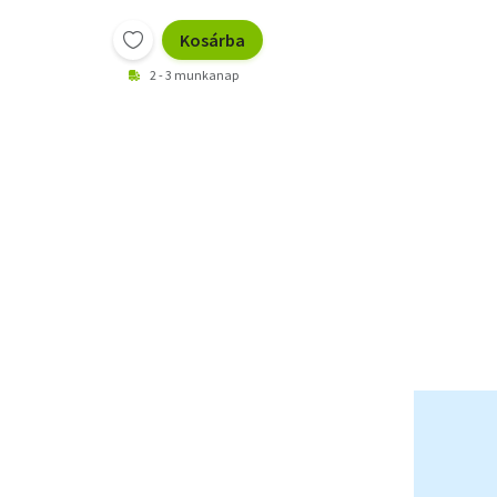
Kosárba
2 - 3 munkanap