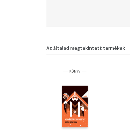
Az általad megtekintett termékek
KÖNYV