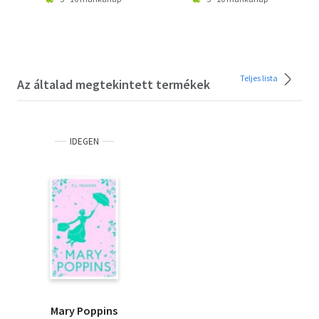
Teljes lista
Az általad megtekintett termékek
IDEGEN
Mary Poppins