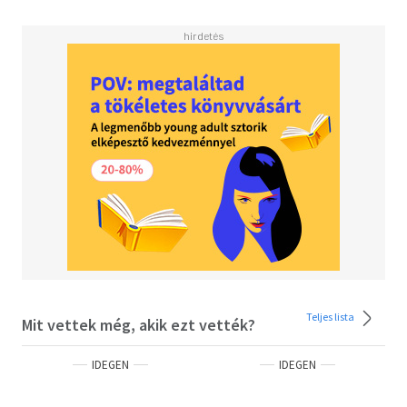
Teljes lista
Mit vettek még, akik ezt vették?
IDEGEN
IDEGEN