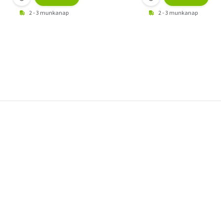
2 - 3 munkanap
2 - 3 munkanap