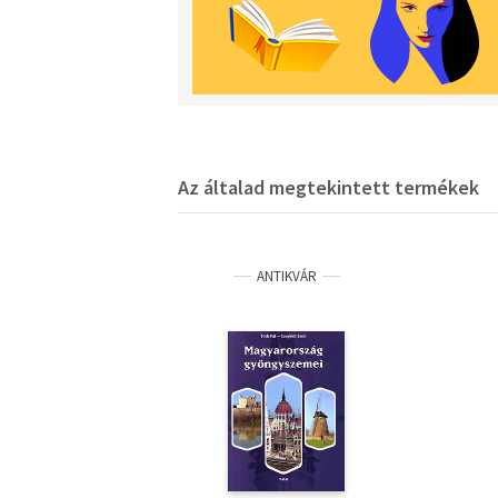
Az általad megtekintett termékek
ANTIKVÁR