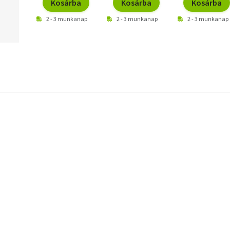
Kosárba
Kosárba
Kosárba
2 - 3 munkanap
2 - 3 munkanap
2 - 3 munkanap