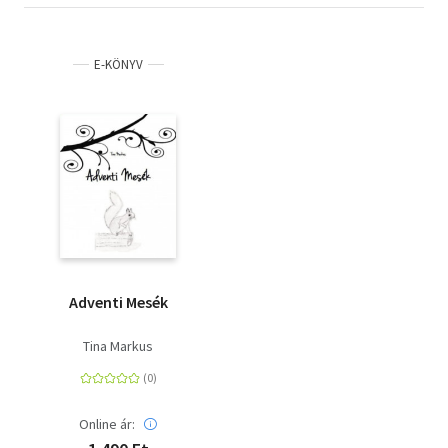
E-KÖNYV
Adventi Mesék
Tina Markus
Online ár: