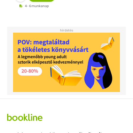
4 - 6 munkanap