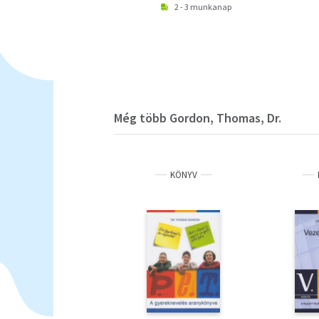
2 - 3 munkanap
Még több Gordon, Thomas, Dr.
KÖNYV