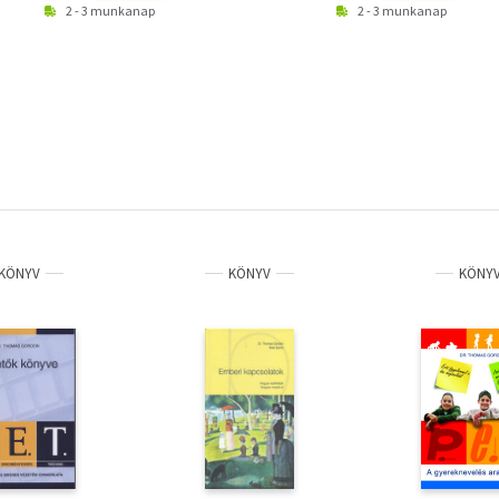
2 - 3 munkanap
2 - 3 munkanap
KÖNYV
KÖNYV
KÖNY