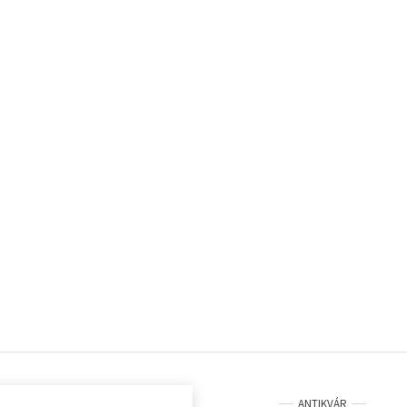
ANTIKVÁR