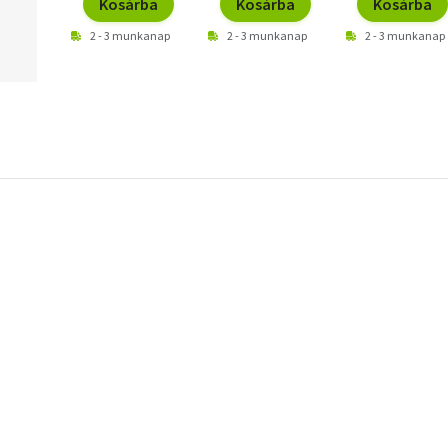
Kosárba
Kosárba
Kosárba
2 - 3 munkanap
2 - 3 munkanap
2 - 3 munkanap