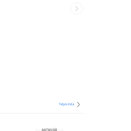
Teljes lista
ANTIKVÁR