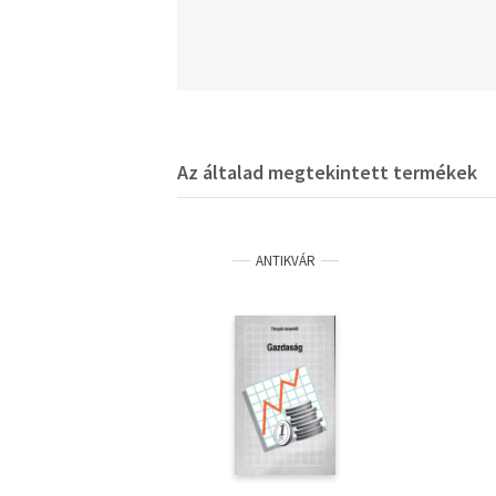
Az általad megtekintett termékek
ANTIKVÁR