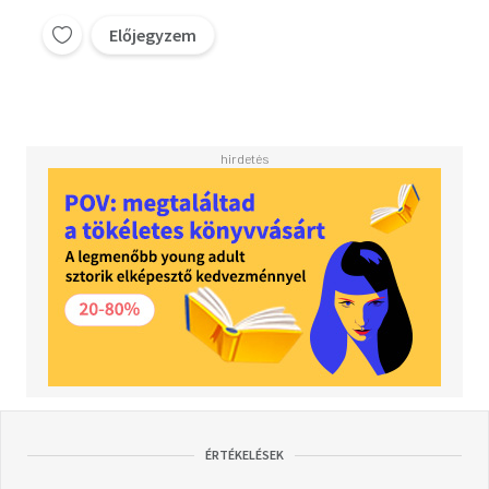
Előjegyzem
ÉRTÉKELÉSEK