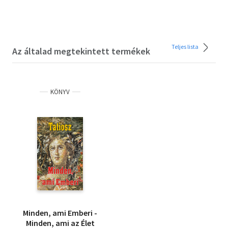
Teljes lista
Az általad megtekintett termékek
KÖNYV
Minden, ami Emberi -
Minden, ami az Élet