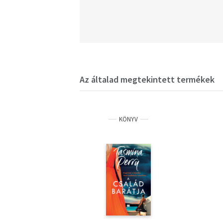
Az általad megtekintett termékek
KÖNYV