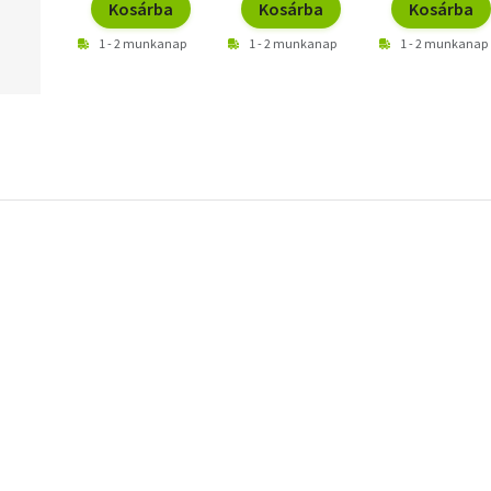
Kosárba
Kosárba
Kosárba
1 - 2 munkanap
1 - 2 munkanap
1 - 2 munkanap