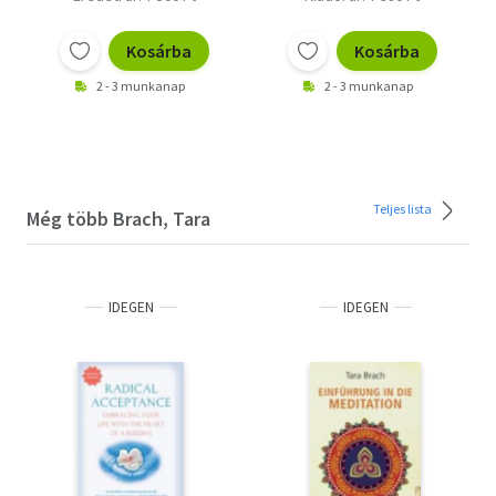
Kosárba
Kosárba
2 - 3 munkanap
2 - 3 munkanap
Teljes lista
Még több Brach, Tara
IDEGEN
IDEGEN