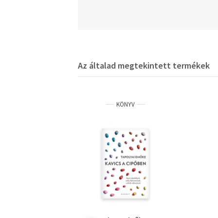
Az általad megtekintett termékek
KÖNYV