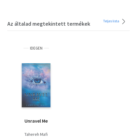
Teljes lista
Az általad megtekintett termékek
IDEGEN
Unravel Me
Tahereh Mafi