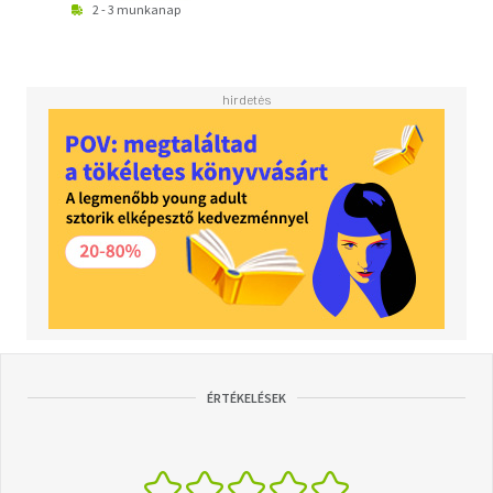
2 - 3 munkanap
ÉRTÉKELÉSEK