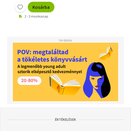
Kosárba
2 - 3 munkanap
ÉRTÉKELÉSEK