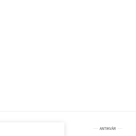
ANTIKVÁR