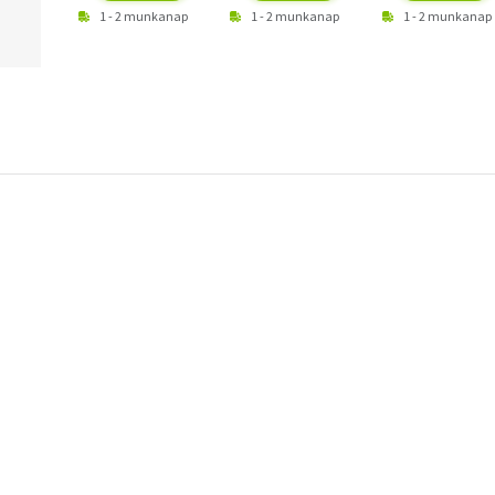
1 - 2 munkanap
1 - 2 munkanap
1 - 2 munkanap