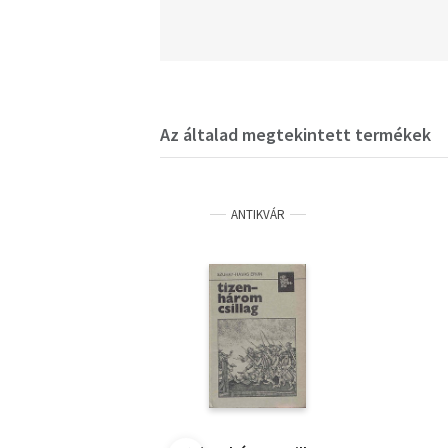
Az általad megtekintett termékek
ANTIKVÁR