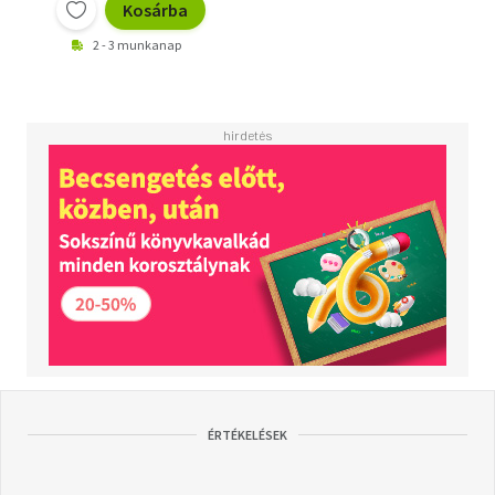
Kosárba
2 - 3 munkanap
ÉRTÉKELÉSEK