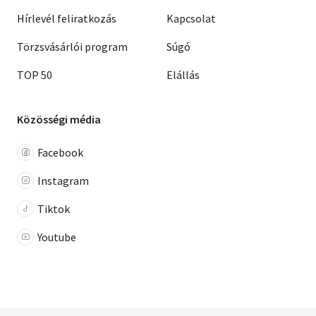
Hírlevél feliratkozás
Kapcsolat
Törzsvásárlói program
Súgó
TOP 50
Elállás
Közösségi média
Facebook
Instagram
Tiktok
Youtube