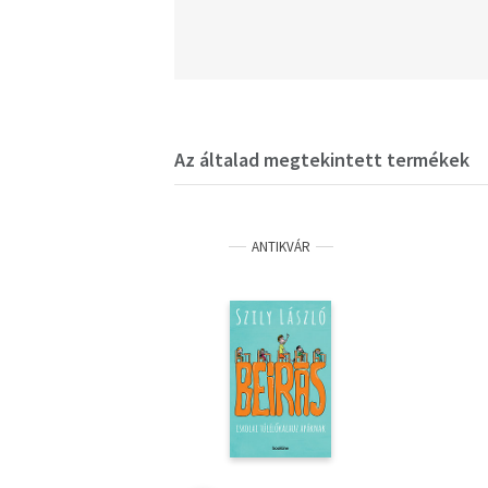
Az általad megtekintett termékek
ANTIKVÁR