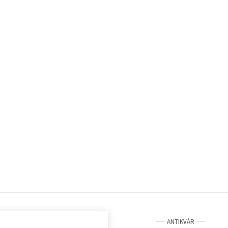
ANTIKVÁR