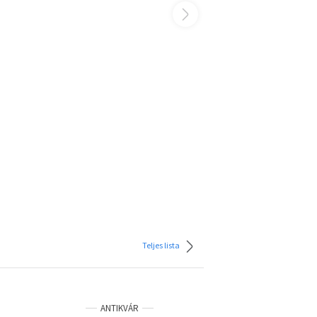
Teljes lista
ANTIKVÁR