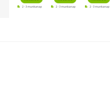
2 - 3 munkanap
2 - 3 munkanap
2 - 3 munkanap