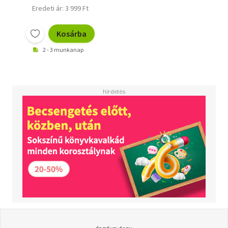
Eredeti ár: 3 999 Ft
Kosárba
2 - 3 munkanap