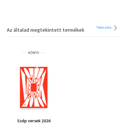
Teljes lista
Az általad megtekintett termékek
KÖNYV
Szép versek 2026