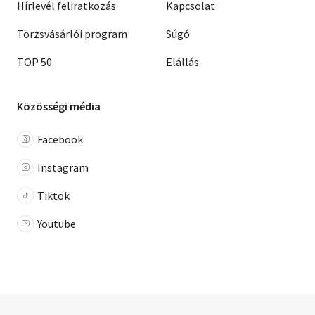
Hírlevél feliratkozás
Kapcsolat
Törzsvásárlói program
Súgó
TOP 50
Elállás
Közösségi média
Facebook
Instagram
Tiktok
Youtube