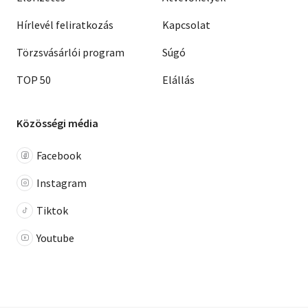
Hírlevél feliratkozás
Kapcsolat
Törzsvásárlói program
Súgó
TOP 50
Elállás
Közösségi média
Facebook
Instagram
Tiktok
Youtube