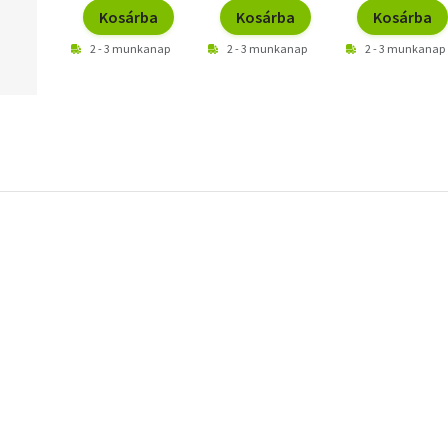
Kosárba
Kosárba
Kosárba
2 - 3 munkanap
2 - 3 munkanap
2 - 3 munkanap