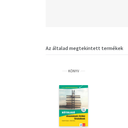
Az általad megtekintett termékek
KÖNYV