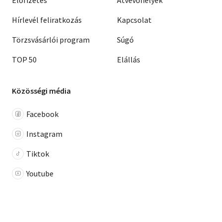
Hírlevél feliratkozás
Kapcsolat
Törzsvásárlói program
Súgó
TOP 50
Elállás
Közösségi média
Facebook
Instagram
Tiktok
Youtube