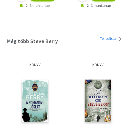
2 - 3 munkanap
2 - 3 munkanap
Teljes lista
Még több Steve Berry
KÖNYV
KÖNYV