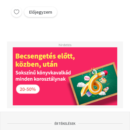
Előjegyzem
ÉRTÉKELÉSEK