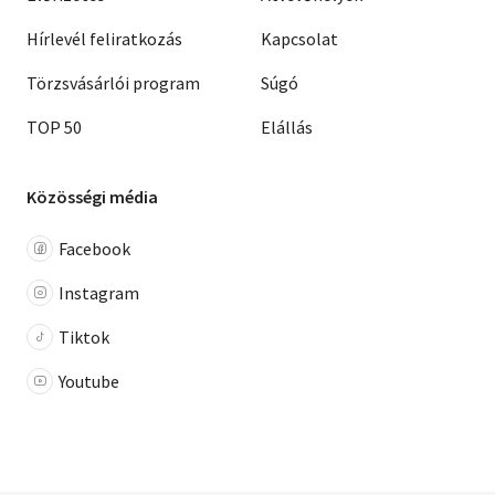
Hírlevél feliratkozás
Kapcsolat
Törzsvásárlói program
Súgó
TOP 50
Elállás
Közösségi média
Facebook
Instagram
Tiktok
Youtube