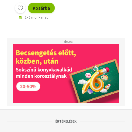
Kosárba
2 - 3 munkanap
ÉRTÉKELÉSEK