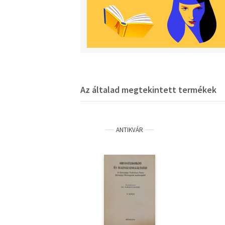
Az általad megtekintett termékek
ANTIKVÁR