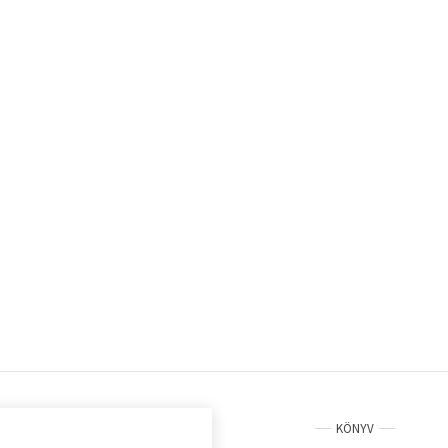
KÖNYV