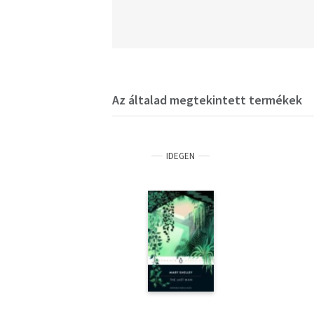
Az általad megtekintett termékek
IDEGEN