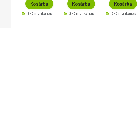
Kosárba
Kosárba
Kosárba
2 - 3 munkanap
2 - 3 munkanap
2 - 3 munkanap