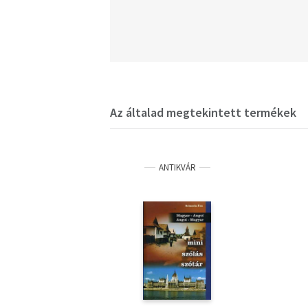
Az általad megtekintett termékek
ANTIKVÁR