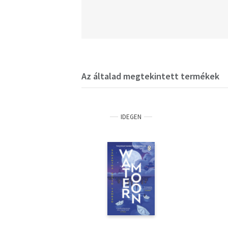
Az általad megtekintett termékek
IDEGEN