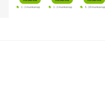
1 - 2 munkanap
1 - 2 munkanap
5 - 10 munkanap