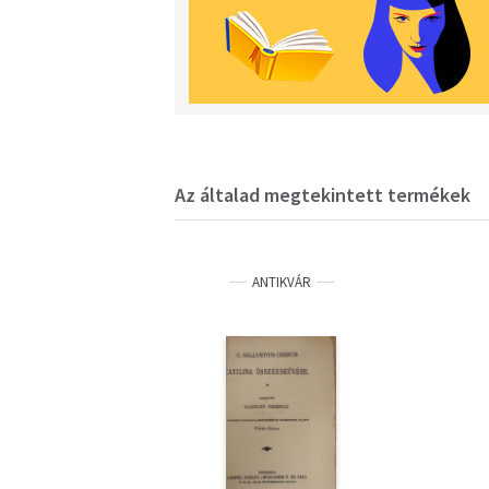
Az általad megtekintett termékek
ANTIKVÁR